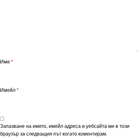
Име
*
Имейл
*
Запазване на името, имейл адреса и уебсайта ми в този
браузър за следващия път когато коментирам.