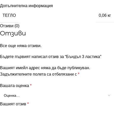
Допълнителна информация
ТЕГЛО
0,06 кг
Отзиви (0)
Отзиви
Все още няма отзиви.
Бъдете първият написал отзив за “Бъндъл 3 ластика”
Вашият имейл адрес няма да бъде публикуван.
Задължителните полета са отбелязани с
*
Вашата оценка
*
Вашият отзив
*